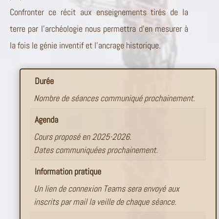
Confronter ce récit aux enseignements tirés de la
terre par l’archéologie nous permettra d’en mesurer à
la fois le génie inventif et l’ancrage historique.
Durée
Nombre de séances communiqué prochainement.
Agenda
Cours proposé en 2025-2026.
Dates communiquées prochainement.
Information pratique
Un lien de connexion Teams sera envoyé aux
inscrits par mail la veille de chaque séance.