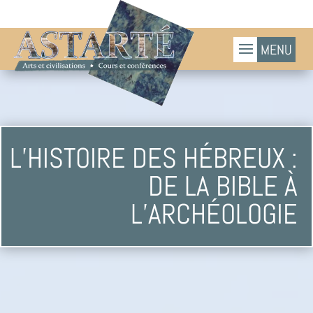
L’HISTOIRE DES HÉBREUX :
DE LA BIBLE À
L’ARCHÉOLOGIE