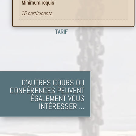
Minimum requis
15 participants
TARIF
D'AUTRES COURS OU
CONFÉRENCES PEUVENT
ÉGALEMENT VOUS
INTÉRESSER ...