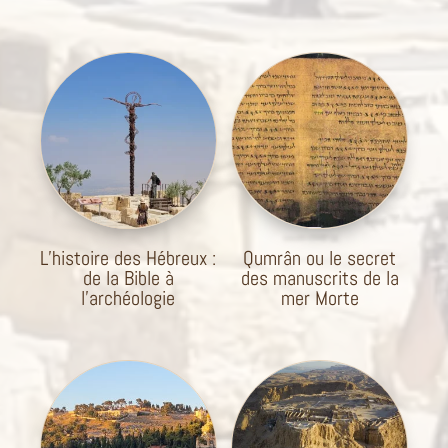
L’histoire des Hébreux :
Qumrân ou le secret
de la Bible à
des manuscrits de la
l’archéologie
mer Morte