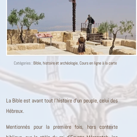
Catégories :
Bible, histoire et archéologie
,
Cours en ligne à la carte
La Bible est avant tout l’histoire d’un peuple, celui des
Hébreux.
Mentionnés pour la première fois, hors contexte