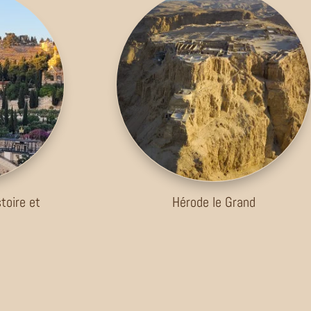
toire et
Hérode le Grand