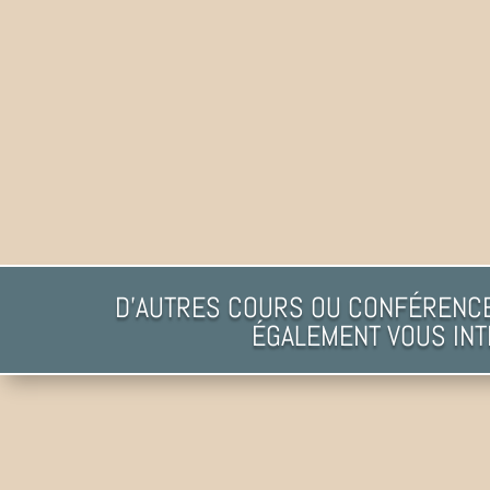
D'AUTRES COURS OU CONFÉRENC
ÉGALEMENT VOUS INT