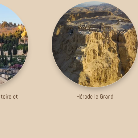
toire et
Hérode le Grand