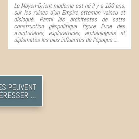
Le Moyen-Orient moderne est né il y a 100 ans,
sur les ruines d'un Empire ottoman vaincu et
disloqué. Parmi les architectes de cette
construction géopolitique figure l'une des
aventurières, exploratrices, archéologues et
diplomates les plus influentes de l'époque :...
ES PEUVENT
ÉRESSER ...