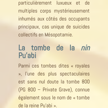
particulièrement luxueux et de
multiples corps mystérieusement
inhumés aux côtés des occupants
principaux, cas unique de suicides
collectifs en Mésopotamie.
La tombe de la
nin
Pu’abi
Parmi ces tombes dites « royales
», l’une des plus spectaculaires
est sans nul doute la tombe 800
(PG 800 – Private Grave), connue
également sous le nom de « tombe
de la reine Pu’abi ».