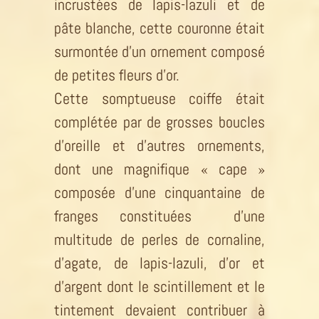
incrustées de lapis-lazuli et de
pâte blanche, cette couronne était
surmontée d’un ornement composé
de petites fleurs d’or.
Cette somptueuse coiffe était
complétée par de grosses boucles
d’oreille et d’autres ornements,
dont une magnifique « cape »
composée d’une cinquantaine de
franges constituées d’une
multitude de perles de cornaline,
d’agate, de lapis-lazuli, d’or et
d’argent dont le scintillement et le
tintement devaient contribuer à