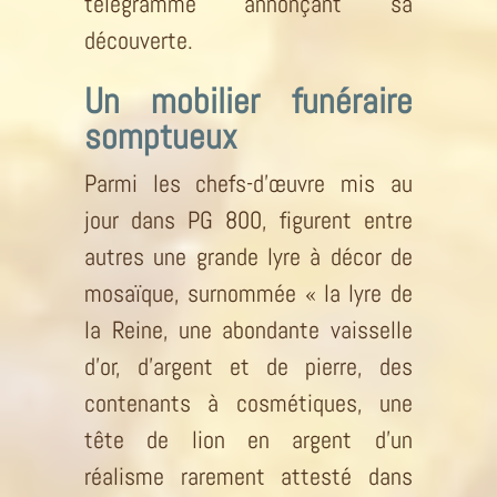
télégramme annonçant sa
découverte.
Un mobilier funéraire
somptueux
Parmi les chefs-d’œuvre mis au
jour dans PG 800, figurent entre
autres une grande lyre à décor de
mosaïque, surnommée « la lyre de
la Reine, une abondante vaisselle
d’or, d’argent et de pierre, des
contenants à cosmétiques, une
tête de lion en argent d’un
réalisme rarement attesté dans