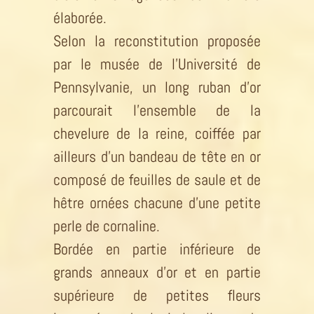
élaborée.
Selon la reconstitution proposée
par le musée de l’Université de
Pennsylvanie, un long ruban d’or
parcourait l’ensemble de la
chevelure de la reine, coiffée par
ailleurs d’un bandeau de tête en or
composé de feuilles de saule et de
hêtre ornées chacune d’une petite
perle de cornaline.
Bordée en partie inférieure de
grands anneaux d’or et en partie
supérieure de petites fleurs