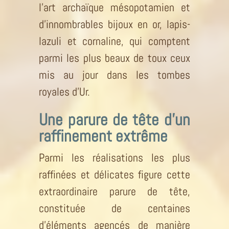
l’art archaïque mésopotamien et
d’innombrables bijoux en or, lapis-
lazuli et cornaline, qui comptent
parmi les plus beaux de toux ceux
mis au jour dans les tombes
royales d’Ur.
Une parure de tête d’un
raffinement extrême
Parmi les réalisations les plus
raffinées et délicates figure cette
extraordinaire parure de tête,
constituée de centaines
d’éléments agencés de manière