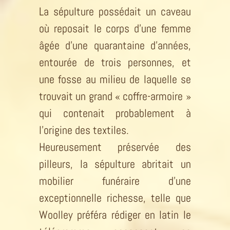
La sépulture possédait un caveau
où reposait le corps d’une femme
âgée d’une quarantaine d’années,
entourée de trois personnes, et
une fosse au milieu de laquelle se
trouvait un grand « coffre-armoire »
qui contenait probablement à
l’origine des textiles.
Heureusement préservée des
pilleurs, la sépulture abritait un
mobilier funéraire d’une
exceptionnelle richesse, telle que
Woolley préféra rédiger en latin le