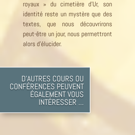
royaux » du cimetière d’Ur, son
identité reste un mystère que des
textes, que nous découvrirons
peut-être un jour, nous permettront
alors d’élucider.
D'AUTRES COURS OU
CONFÉRENCES PEUVENT
ÉGALEMENT VOUS
INTÉRESSER ...