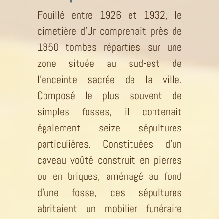
Fouillé entre 1926 et 1932, le
cimetière d’Ur comprenait près de
1850 tombes réparties sur une
zone située au sud-est de
l’enceinte sacrée de la ville.
Composé le plus souvent de
simples fosses, il contenait
également seize sépultures
particulières. Constituées d’un
caveau voûté construit en pierres
ou en briques, aménagé au fond
d’une fosse, ces sépultures
abritaient un mobilier funéraire