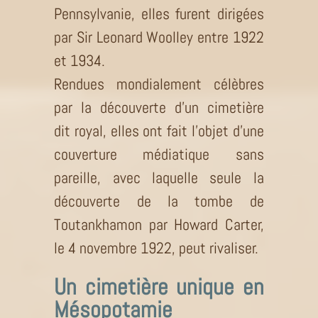
Pennsylvanie, elles furent dirigées
par Sir Leonard Woolley entre 1922
et 1934.
Rendues mondialement célèbres
par la découverte d’un cimetière
dit royal, elles ont fait l’objet d’une
couverture médiatique sans
pareille, avec laquelle seule la
découverte de la tombe de
Toutankhamon par Howard Carter,
le 4 novembre 1922, peut rivaliser.
Un cimetière unique en
Mésopotamie