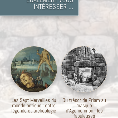
INTÉRESSER ...
Les Sept Merveilles du
Du trésor de Priam au
monde antique : entre
masque
légende et archéologie
d’Agamemnon : les
fabuleuses