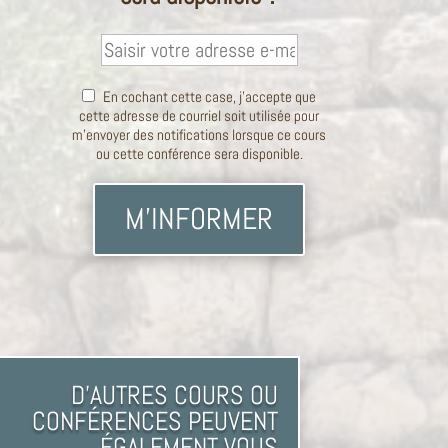
En cochant cette case, j'accepte que
cette adresse de courriel soit utilisée pour
m'envoyer des notifications lorsque ce cours
ou cette conférence sera disponible.
M'INFORMER
D'AUTRES COURS OU
CONFÉRENCES PEUVENT
ÉGALEMENT VOUS