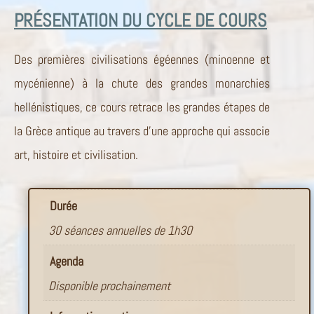
PRÉSENTATION DU CYCLE DE COURS
Des premières civilisations égéennes (minoenne et
mycénienne) à la chute des grandes monarchies
hellénistiques, ce cours retrace les grandes étapes de
la Grèce antique au travers d’une approche qui associe
art, histoire et civilisation.
Durée
30 séances annuelles de 1h30
Agenda
Disponible prochainement