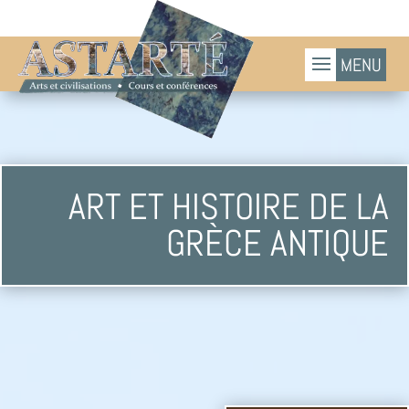
ART ET HISTOIRE DE LA
GRÈCE ANTIQUE