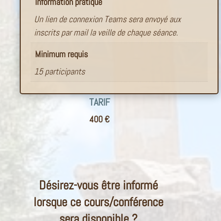
Information pratique
Un lien de connexion Teams sera envoyé aux
inscrits par mail la veille de chaque séance.
Minimum requis
15 participants
TARIF
400
€
Désirez-vous être informé
lorsque ce cours/conférence
sera disponible ?