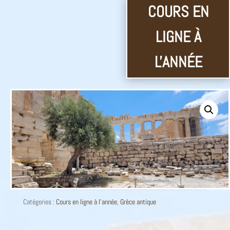
Catégories :
Cours en ligne à l'année
,
Grèce antique