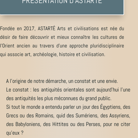
PRÉSENTATION D’ASTARTÉ
Fondée en 2017, ASTARTÉ Arts et civilisations est née du
désir de faire découvrir et mieux connaître les cultures de
l’Orient ancien au travers d’une approche pluridisciplinaire
qui associe art, archéologie, histoire et civilisation.
A l’origine de notre démarche, un constat et une envie.
Le constat : les antiquités orientales sont aujourd’hui l’une
des antiquités les plus méconnues du grand public.
Si tout le monde a entendu parler un jour des Égyptiens, des
Grecs ou des Romains, quid des Sumériens, des Assyriens,
des Babyloniens, des Hittites ou des Perses, pour ne citer
qu’eux ?