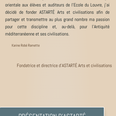
orientale aux élèves et auditeurs de l’Ecole du Louvre, j’ai
décidé de fonder ASTARTÉ Arts et civilisations afin de
partager et transmettre au plus grand nombre ma passion
pour cette discipline et, au-delà, pour l’Antiquité
méditerranéenne et ses civilisations.
Karine Robé Ramette
Fondatrice et directrice d’ASTARTÉ Arts et civilisations