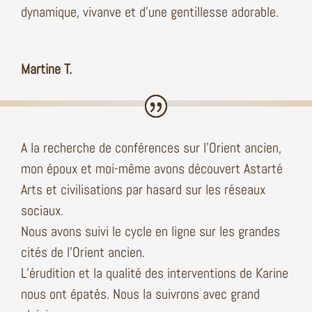
dynamique, vivanve et d’une gentillesse adorable.
Martine T.
A la recherche de conférences sur l’Orient ancien,
mon époux et moi-même avons découvert Astarté
Arts et civilisations par hasard sur les réseaux
sociaux.
Nous avons suivi le cycle en ligne sur les grandes
cités de l’Orient ancien.
L’érudition et la qualité des interventions de Karine
nous ont épatés. Nous la suivrons avec grand