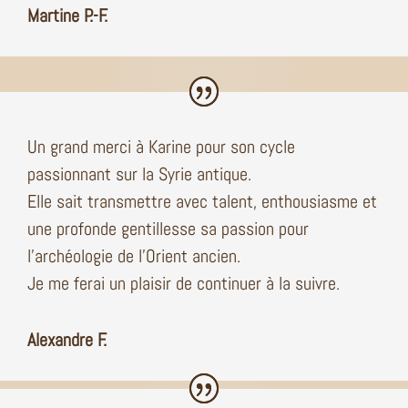
Martine P.-F.
Un grand merci à Karine pour son cycle
passionnant sur la Syrie antique.
Elle sait transmettre avec talent, enthousiasme et
une profonde gentillesse sa passion pour
l’archéologie de l’Orient ancien.
Je me ferai un plaisir de continuer à la suivre.
Alexandre F.