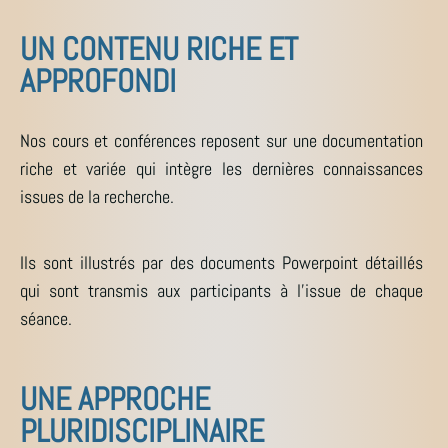
UN CONTENU RICHE ET
APPROFONDI
Nos cours et conférences reposent sur une documentation
riche et variée qui intègre les dernières connaissances
issues de la recherche.
Ils sont illustrés par des documents Powerpoint détaillés
qui sont transmis aux participants à l’issue de chaque
séance.
UNE APPROCHE
PLURIDISCIPLINAIRE