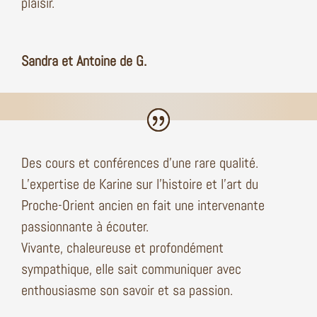
plaisir.
Sandra et Antoine de G.
Des cours et conférences d’une rare qualité.
L’expertise de Karine sur l’histoire et l’art du
Proche-Orient ancien en fait une intervenante
passionnante à écouter.
Vivante, chaleureuse et profondément
sympathique, elle sait communiquer avec
enthousiasme son savoir et sa passion.