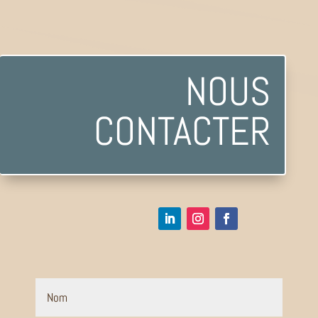
NOUS
CONTACTER