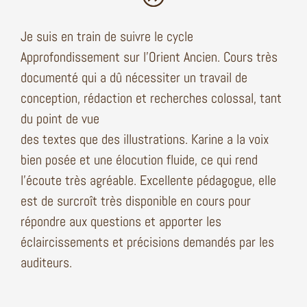
Je suis en train de suivre le cycle
Approfondissement sur l’Orient Ancien. Cours très
documenté qui a dû nécessiter un travail de
conception, rédaction et recherches colossal, tant
du point de vue
des textes que des illustrations. Karine a la voix
bien posée et une élocution fluide, ce qui rend
l’écoute très agréable. Excellente pédagogue, elle
est de surcroît très disponible en cours pour
répondre aux questions et apporter les
éclaircissements et précisions demandés par les
auditeurs.