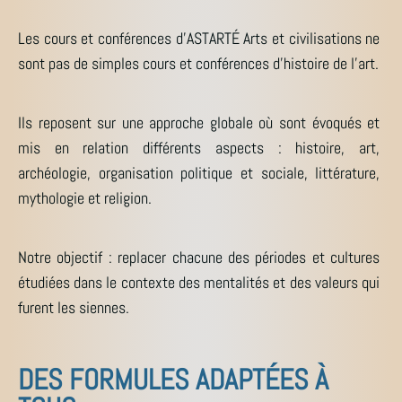
Les cours et conférences d’ASTARTÉ Arts et civilisations ne
sont pas de simples cours et conférences d’histoire de l’art.
Ils reposent sur une approche globale où sont évoqués et
mis en relation différents aspects : histoire, art,
archéologie, organisation politique et sociale, littérature,
mythologie et religion.
Notre objectif : replacer chacune des périodes et cultures
étudiées dans le contexte des mentalités et des valeurs qui
furent les siennes.
DES FORMULES ADAPTÉES À