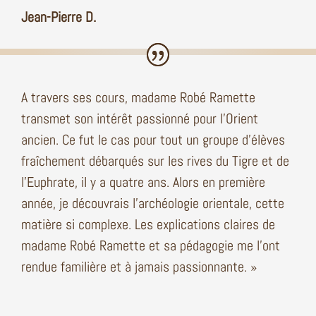
Jean-Pierre D.
A travers ses cours, madame Robé Ramette
transmet son intérêt passionné pour l’Orient
ancien. Ce fut le cas pour tout un groupe d’élèves
fraîchement débarqués sur les rives du Tigre et de
l’Euphrate, il y a quatre ans. Alors en première
année, je découvrais l’archéologie orientale, cette
matière si complexe. Les explications claires de
madame Robé Ramette et sa pédagogie me l’ont
rendue familière et à jamais passionnante. »