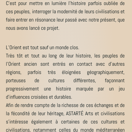
C’est pour mettre en lumière l’histoire parfois oubliée de
ces peuples, interroger la modernité de leurs civilisations et
faire entrer en résonance leur passé avec notre présent, que
nous avons lancé ce projet.
L’Orient est tout sauf un monde clos.
Très tôt et tout au long de leur histoire, les peuples de
l’Orient ancien sont entrés en contact avec d’autres
régions, parfois très éloignées géographiquement,
porteuses de cultures différentes, façonnant
progressivement une histoire marquée par un jeu
d’influences croisées et durables.
Afin de rendre compte de la richesse de ces échanges et de
la fécondité de leur héritage, ASTARTÉ Arts et civilisations
s’intéresse également à certaines de ces cultures et
civilisations, notamment celles du monde méditerranéen