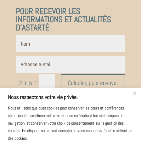
POUR RECEVOIR LES
INFORMATIONS ET ACTUALITÉS
D’ASTARTÉ
=
Calculer, puis envoyer
2 + 5
Nous respectons votre vie privée.
Nous utilisons quelques cookies pour conserver les cours et conférences
sélectionnés, améliorer votre expérience en étudiant les statistiques de
navigation, et conserver votre choix de consentement sur la gestion des
cookies. En cliquant sur « Tout accepter », vous consentez à notre utilisation
des cookies.