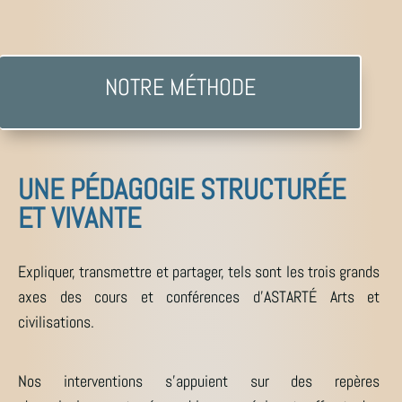
NOTRE MÉTHODE
UNE PÉDAGOGIE STRUCTURÉE
ET VIVANTE
Expliquer, transmettre et partager, tels sont les trois grands
axes des cours et conférences d’ASTARTÉ Arts et
civilisations.
Nos interventions s’appuient sur des repères