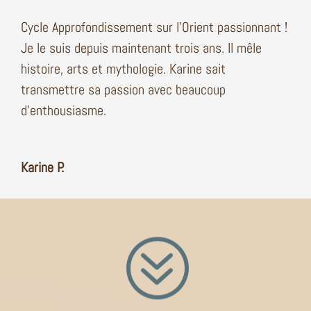
Cycle Approfondissement sur l’Orient passionnant !
Je le suis depuis maintenant trois ans. Il mêle
histoire, arts et mythologie. Karine sait
transmettre sa passion avec beaucoup
d’enthousiasme.
Karine P.
?