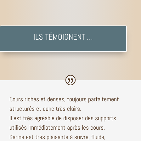
ILS TÉMOIGNENT …
Cours riches et denses, toujours parfaitement
structurés et donc très clairs.
Il est très agréable de disposer des supports
utilisés immédiatement après les cours.
Karine est très plaisante à suivre, fluide,