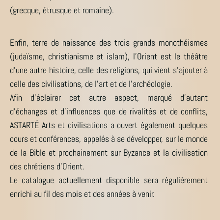
(grecque, étrusque et romaine).
Enfin, terre de naissance des trois grands monothéismes
(judaïsme, christianisme et islam), l’Orient est le théâtre
d’une autre histoire, celle des religions, qui vient s’ajouter à
celle des civilisations, de l’art et de l’archéologie.
Afin d’éclairer cet autre aspect, marqué d’autant
d’échanges et d’influences que de rivalités et de conflits,
ASTARTÉ Arts et civilisations a ouvert également quelques
cours et conférences, appelés à se développer, sur le monde
de la Bible et prochainement sur Byzance et la civilisation
des chrétiens d’Orient.
Le catalogue actuellement disponible sera régulièrement
enrichi au fil des mois et des années à venir.