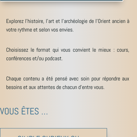
Explorez l’histoire, l’art et l’archéologie de l’Orient ancien à
votre rythme et selon vos envies.
Choisissez le format qui vous convient le mieux : cours,
conférences et/ou podcast.
Chaque contenu a été pensé avec soin pour répondre aux
besoins et aux attentes de chacun d’entre vous.
VOUS ÊTES …