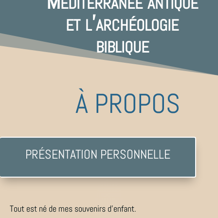
Méditerranée antique
et l’archéologie
biblique
À PROPOS
PRÉSENTATION PERSONNELLE
Tout est né de mes souvenirs d’enfant.