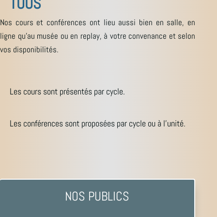
TOUS
Nos cours et conférences ont lieu aussi bien en salle, en
ligne qu’au musée ou en replay, à votre convenance et selon
vos disponibilités.
Les cours sont présentés par cycle.
Les conférences sont proposées par cycle ou à l’unité.
NOS PUBLICS