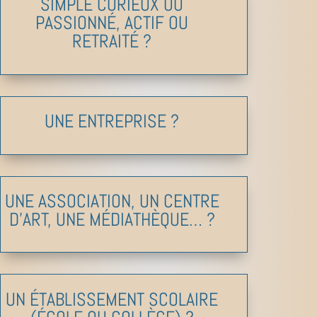
SIMPLE CURIEUX OU
PASSIONNÉ, ACTIF OU
RETRAITÉ ?
UNE ENTREPRISE ?
UNE ASSOCIATION, UN CENTRE
D’ART, UNE MÉDIATHÈQUE… ?
UN ÉTABLISSEMENT SCOLAIRE