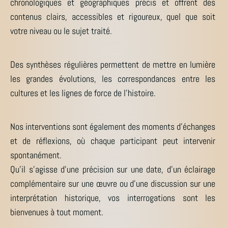
chronologiques et géographiques précis et offrent des
contenus clairs, accessibles et rigoureux, quel que soit
votre niveau ou le sujet traité.
Des synthèses régulières permettent de mettre en lumière
les grandes évolutions, les correspondances entre les
cultures et les lignes de force de l’histoire.
Nos interventions sont également des moments d’échanges
et de réflexions, où chaque participant peut intervenir
spontanément.
Qu’il s’agisse d’une précision sur une date, d’un éclairage
complémentaire sur une œuvre ou d’une discussion sur une
interprétation historique, vos interrogations sont les
bienvenues à tout moment.