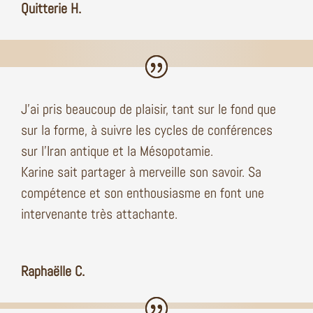
Quitterie H.
J’ai pris beaucoup de plaisir, tant sur le fond que
sur la forme, à suivre les cycles de conférences
sur l’Iran antique et la Mésopotamie.
Karine sait partager à merveille son savoir. Sa
compétence et son enthousiasme en font une
intervenante très attachante.
Raphaëlle C.