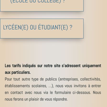
(ÉCOLE OU COLLÈGE) ?
LYCÉEN(E) OU ÉTUDIANT(E) ?
Les tarifs indiqués sur notre site s’adressent uniquement
aux particuliers.
Pour tout autre type de publics (entreprises, collectivités,
établissements scolaires, …), nous vous invitons à entrer
en contact avec nous via le formulaire ci-dessous. Nous
nous ferons un plaisir de vous répondre.